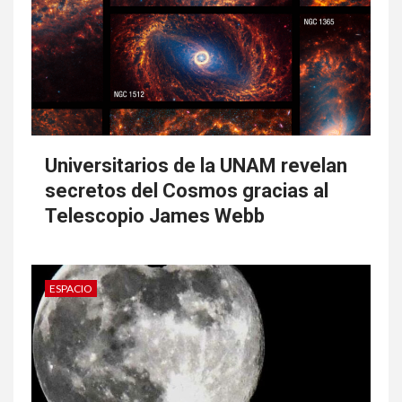
Universitarios de la UNAM revelan
secretos del Cosmos gracias al
Telescopio James Webb
ESPACIO