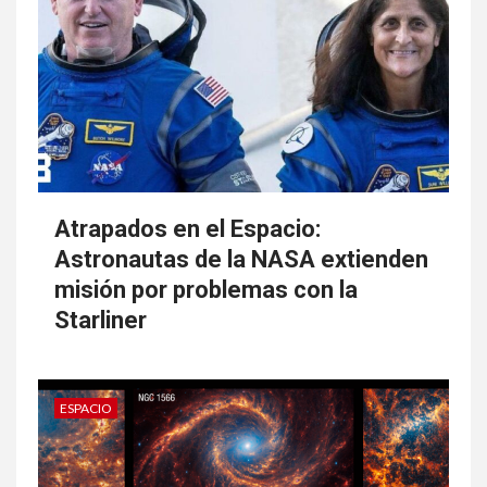
Atrapados en el Espacio:
Astronautas de la NASA extienden
misión por problemas con la
Starliner
ESPACIO