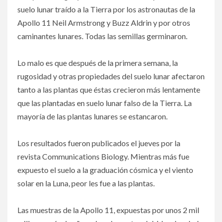
suelo lunar traído a la Tierra por los astronautas de la
Apollo 11 Neil Armstrong y Buzz Aldrin y por otros
caminantes lunares. Todas las semillas germinaron.
Lo malo es que después de la primera semana, la
rugosidad y otras propiedades del suelo lunar afectaron
tanto a las plantas que éstas crecieron más lentamente
que las plantadas en suelo lunar falso de la Tierra. La
mayoría de las plantas lunares se estancaron.
Los resultados fueron publicados el jueves por la
revista Communications Biology. Mientras más fue
expuesto el suelo a la graduación cósmica y el viento
solar en la Luna, peor les fue a las plantas.
Las muestras de la Apollo 11, expuestas por unos 2 mil