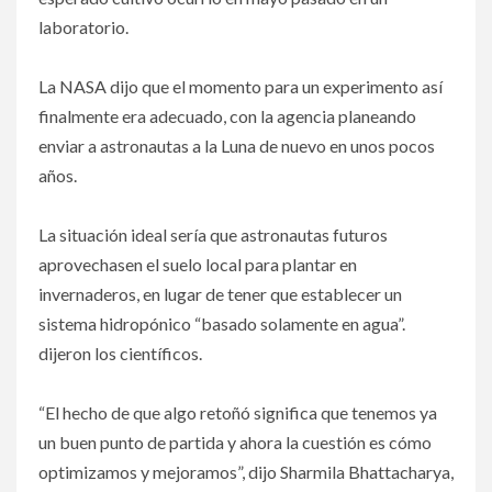
laboratorio.
La NASA dijo que el momento para un experimento así
finalmente era adecuado, con la agencia planeando
enviar a astronautas a la Luna de nuevo en unos pocos
años.
La situación ideal sería que astronautas futuros
aprovechasen el suelo local para plantar en
invernaderos, en lugar de tener que establecer un
sistema hidropónico “basado solamente en agua”.
dijeron los científicos.
“El hecho de que algo retoñó significa que tenemos ya
un buen punto de partida y ahora la cuestión es cómo
optimizamos y mejoramos”, dijo Sharmila Bhattacharya,