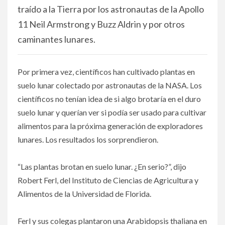
traído a la Tierra por los astronautas de la Apollo
11 Neil Armstrong y Buzz Aldrin y por otros
caminantes lunares.
Por primera vez, científicos han cultivado plantas en
suelo lunar colectado por astronautas de la NASA. Los
científicos no tenían idea de si algo brotaría en el duro
suelo lunar y querían ver si podía ser usado para cultivar
alimentos para la próxima generación de exploradores
lunares. Los resultados los sorprendieron.
“Las plantas brotan en suelo lunar. ¿En serio?”, dijo
Robert Ferl, del Instituto de Ciencias de Agricultura y
Alimentos de la Universidad de Florida.
Ferl y sus colegas plantaron una Arabidopsis thaliana en