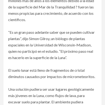
millones más de años a los elementos debido a la edad
de la superficie del Mar de la Tranquilidad ? fueron las
menos propicias para crecimiento, de acuerdo con los
científicos.
“Es un gran paso adelante saber que se pueden cultivar
plantas”, dijo Simon Gilroy, un biólogo de plantas
espaciales en la Universidad de Wisconsin-Madison,
quien no participó en el estudio. “El próximo paso real
es hacerlo en la superficie de la Luna”.
El suelo lunar está lleno de fragmentos de cristal
diminutos causados por impactos de micrometeoritos.
Una solución pudiera ser usar lugares geológicamente
más jóvenes en la Luna, como flujos de lava, para
excavar suelo para plantar. El ambiente pudiera