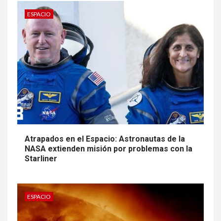
ESPACIO
Atrapados en el Espacio: Astronautas de la
NASA extienden misión por problemas con la
Starliner
ESPACIO