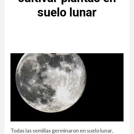
suelo lunar
Todas las semillas germinaron en suelo lunar,