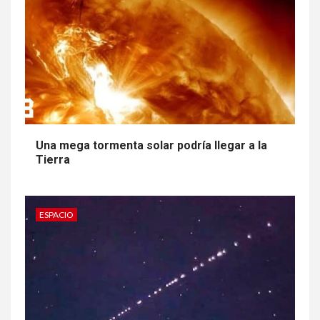
Una mega tormenta solar podría llegar a la
Tierra
ESPACIO