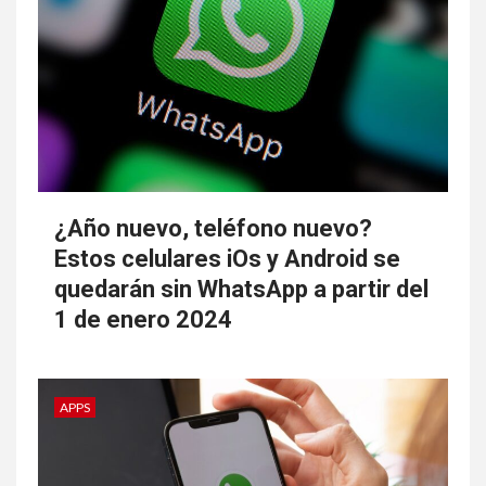
¿Año nuevo, teléfono nuevo?
Estos celulares iOs y Android se
quedarán sin WhatsApp a partir del
1 de enero 2024
APPS