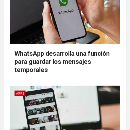
WhatsApp desarrolla una función
para guardar los mensajes
temporales
APPS