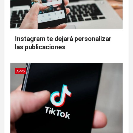
Instagram te dejará personalizar
las publicaciones
APPS