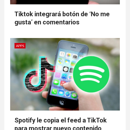
Tiktok integrará botón de ‘No me
gusta’ en comentarios
APPS
Spotify le copia el feed a TikTok
para mostrar nuevo contenido