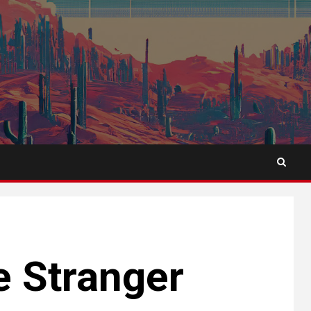
e Stranger