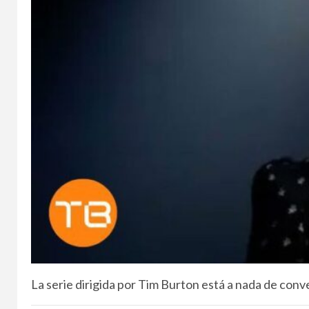
La serie dirigida por Tim Burton está a nada de conve