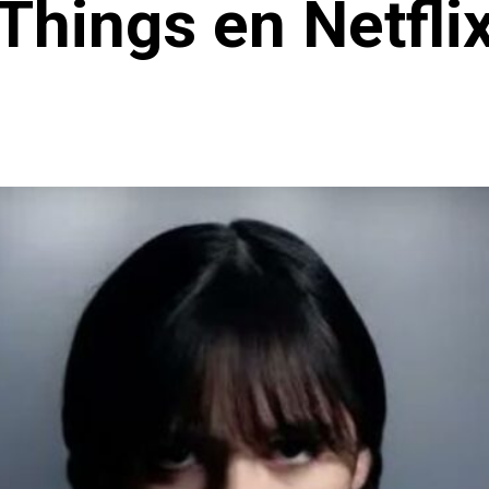
Things en Netfli