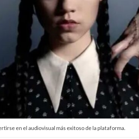
rtirse en el audiovisual más exitoso de la plataforma.