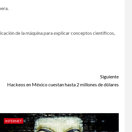
pera.
icación de la máquina para explicar conceptos científicos,
Siguiente
Hackeos en México cuestan hasta 2 millones de dólares
INTERNET