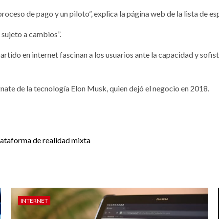
roceso de pago y un piloto”, explica la página web de la lista de es
 sujeto a cambios”.
tido en internet fascinan a los usuarios ante la capacidad y sofist
ate de la tecnología Elon Musk, quien dejó el negocio en 2018.
ataforma de realidad mixta
INTERNET